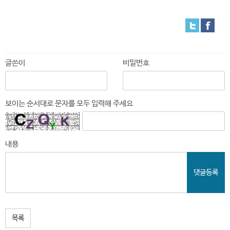
글쓴이
비밀번호
보이는 순서대로 문자를 모두 입력해 주세요
내용
댓글등록
목록