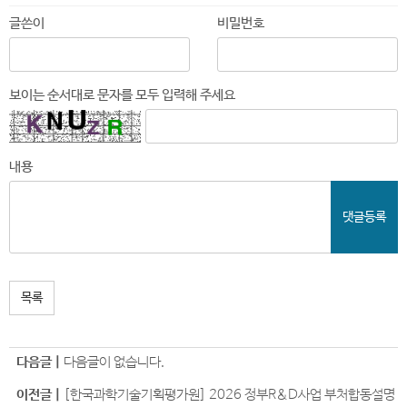
글쓴이
비밀번호
보이는 순서대로 문자를 모두 입력해 주세요
내용
댓글등록
목록
다음글 |
다음글이 없습니다.
이전글 |
[한국과학기술기획평가원] 2026 정부R&D사업 부처합동설명