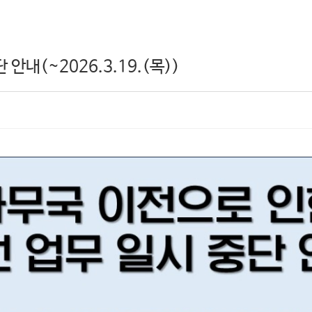
안내(~2026.3.19.(목))