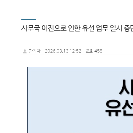
사무국 이전으로 인한 유선 업무 일시 중단 
관리자
2026.03.13 12:52
조회 458