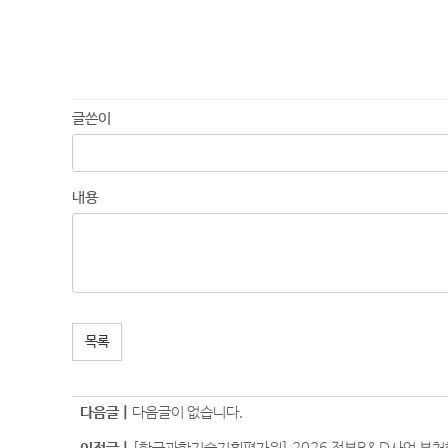
글쓴이
내용
목록
다음글 |
다음글이 없습니다.