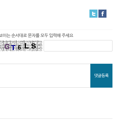
보이는 순서대로 문자를 모두 입력해 주세요
댓글등록