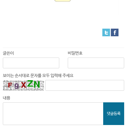
글쓴이
비밀번호
보이는 순서대로 문자를 모두 입력해 주세요
내용
댓글등록