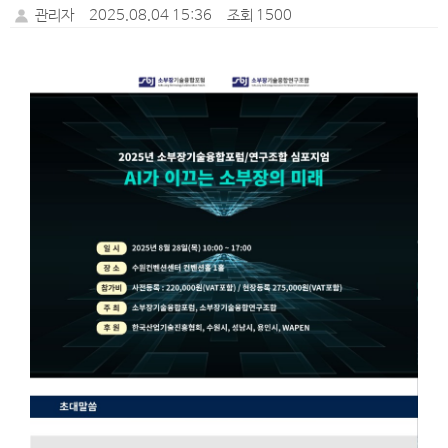
관리자
2025.08.04 15:36
조회 1500