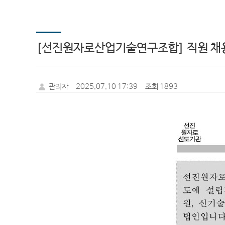
[선진원자로산업기술연구조합] 직원 채용공
관리자
2025.07.10 17:39
조회 1893