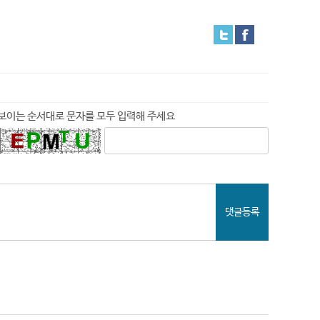
보이는 순서대로 문자를 모두 입력해 주세요
댓글등록