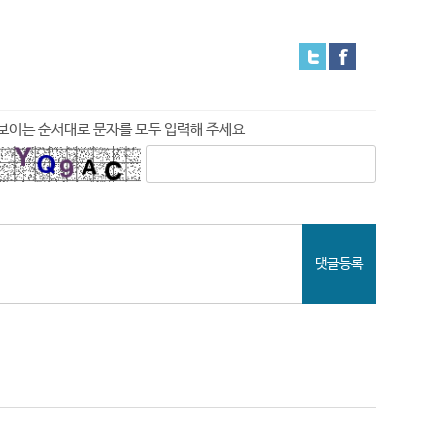
보이는 순서대로 문자를 모두 입력해 주세요
댓글등록