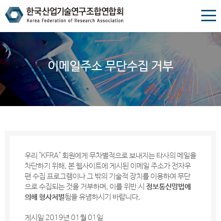
이메일주소 무단수집 거부
우리 "KFRA" 회원에게 무차별적으로 보내지는 타사의 메일을
차단하기 위해, 본 웹사이트에 게시된 이메일 주소가 전자우
편 수집 프로그램이나 그 밖의 기술적 장치를 이용하여 무단
으로 수집되는 것을 거부하며, 이를 위반 시
정보통신망법에
의해 형사처벌
됨을 유념하시기 바랍니다.
게시일 2019년 01월 01일