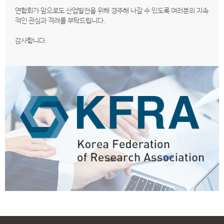
연합회가 앞으로도 산업발전을 위해 경주해 나갈 수 있도록 여러분의 지속
적인 관심과 격려를 부탁드립니다.
감사합니다.